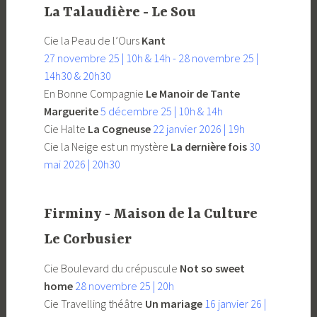
La Talaudière - Le Sou
Cie la Peau de l’Ours
Kant
27 novembre 25 | 10h & 14h - 28 novembre 25 |
14h30 & 20h30
En Bonne Compagnie
Le Manoir de Tante
Marguerite
5 décembre 25 | 10h & 14h
Cie Halte
La Cogneuse
22 janvier 2026 | 19h
Cie la Neige est un mystère
La dernière fois
30
mai 2026 | 20h30
Firminy - Maison de la Culture
Le Corbusier
Cie Boulevard du crépuscule
Not so sweet
home
28 novembre 25 | 20h
Cie Travelling théâtre
Un mariage
16 janvier 26 |