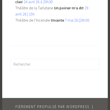
clair
24 avril 26 à 20h30
Théâtre de la Tarlatane
Un poirier m’a dit
29
avril 26 | 15h
Théâtre de l’Incendie
Vivante
7 mai 26 |20h30
Rechercher :
FIÈREMENT PROPULSÉ PAR WORDPRESS
|