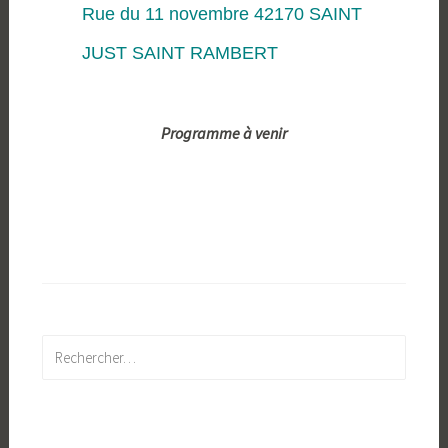
Rue du 11 novembre 42170 SAINT
JUST SAINT RAMBERT
Programme à venir
Rechercher :